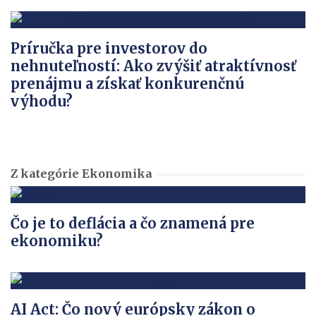
Príručka pre investorov do
nehnuteľností: Ako zvýšiť atraktívnosť
prenájmu a získať konkurenčnú
výhodu?
Z kategórie Ekonomika
Čo je to deflácia a čo znamená pre
ekonomiku?
AI Act: Čo nový európsky zákon o