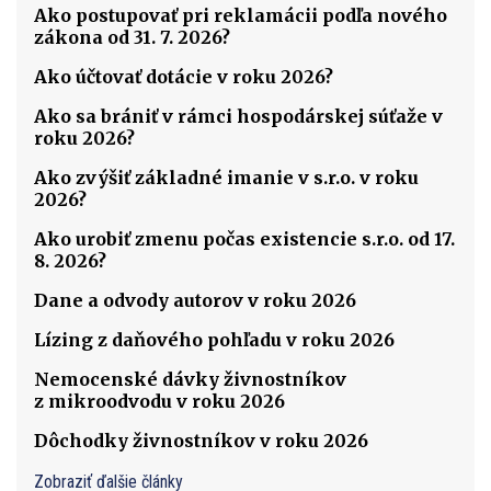
Ako postupovať pri reklamácii podľa nového
zákona od 31. 7. 2026?
Ako účtovať dotácie v roku 2026?
Ako sa brániť v rámci hospodárskej súťaže v
roku 2026?
Ako zvýšiť základné imanie v s.r.o. v roku
2026?
Ako urobiť zmenu počas existencie s.r.o. od 17.
8. 2026?
Dane a odvody autorov v roku 2026
Lízing z daňového pohľadu v roku 2026
Nemocenské dávky živnostníkov
z mikroodvodu v roku 2026
Dôchodky živnostníkov v roku 2026
Zobraziť ďalšie články