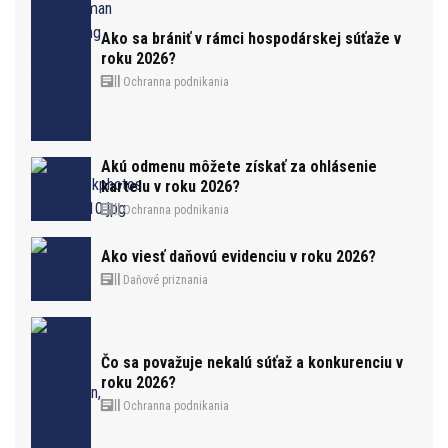
Ako sa brániť v rámci hospodárskej súťaže v
roku 2026?
Ochranna podnikania
Akú odmenu môžete získať za ohlásenie
kartelu v roku 2026?
Ochranna podnikania
Ako viesť daňovú evidenciu v roku 2026?
Daňové priznania
Čo sa považuje nekalú súťaž a konkurenciu v
roku 2026?
Ochranna podnikania