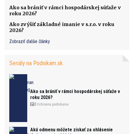
Ako sa brániť v rámci hospodárskej súťaže v
roku 2026?
Ako zvýšiť základné imanie v s.r.o. v roku
2026?
Zobraziť ďalšie články
Seriály na Podnikam.sk
Ako sa brániť v rámci hospodárskej súťaže v
roku 2026?
Ochranna podnikania
Akú odmenu môžete získať za ohlásenie