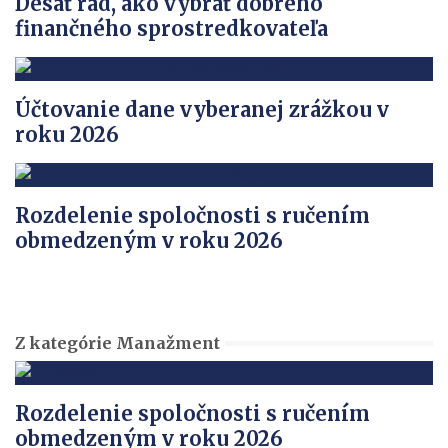
Desať rád, ako vybrať dobrého
finančného sprostredkovateľa
Účtovanie dane vyberanej zrážkou v
roku 2026
Rozdelenie spoločnosti s ručením
obmedzeným v roku 2026
Z kategórie Manažment
Rozdelenie spoločnosti s ručením
obmedzeným v roku 2026