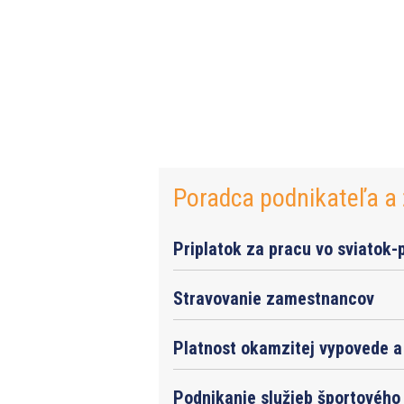
Poradca podnikateľa a 
Priplatok za pracu vo sviatok-
Stravovanie zamestnancov
Platnost okamzitej vypovede a 
Podnikanie služieb športového 