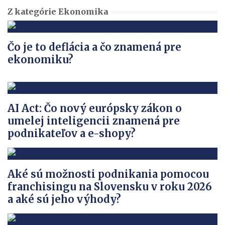
Z kategórie Ekonomika
Čo je to deflácia a čo znamená pre
ekonomiku?
AI Act: Čo nový európsky zákon o
umelej inteligencii znamená pre
podnikateľov a e-shopy?
Aké sú možnosti podnikania pomocou
franchisingu na Slovensku v roku 2026
a aké sú jeho výhody?