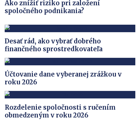
Ako znížiť riziko pri založení
spoločného podnikania?
Desať rád, ako vybrať dobrého
finančného sprostredkovateľa
Účtovanie dane vyberanej zrážkou v
roku 2026
Rozdelenie spoločnosti s ručením
obmedzeným v roku 2026