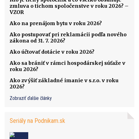
zmluva o tichom spoločenstve v roku 2026? –
VZOR
Ako na prenájom bytu v roku 2026?
Ako postupovať pri reklamácii podľa nového
zákona od 31. 7. 2026?
Ako účtovať dotácie v roku 2026?
Ako sa brániť v rámci hospodárskej súťaže v
roku 2026?
Ako zvýšiť základné imanie v s.r.o. v roku
2026?
Zobraziť ďalšie články
Seriály na Podnikam.sk