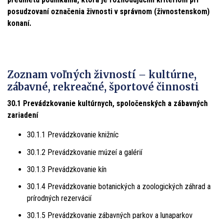
posudzovaní označenia živnosti v správnom (živnostenskom)
konaní.
Zoznam voľných živností – kultúrne,
zábavné, rekreačné, športové činnosti
30.1 Prevádzkovanie kultúrnych, spoločenských a zábavných
zariadení
30.1.1 Prevádzkovanie knižníc
30.1.2 Prevádzkovanie múzeí a galérií
30.1.3 Prevádzkovanie kín
30.1.4 Prevádzkovanie botanických a zoologických záhrad a
prírodných rezervácií
30.1.5 Prevádzkovanie zábavných parkov a lunaparkov