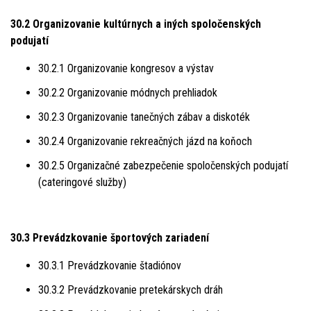
30.2 Organizovanie kultúrnych a iných spoločenských
podujatí
30.2.1 Organizovanie kongresov a výstav
30.2.2 Organizovanie módnych prehliadok
30.2.3 Organizovanie tanečných zábav a diskoték
30.2.4 Organizovanie rekreačných jázd na koňoch
30.2.5 Organizačné zabezpečenie spoločenských podujatí
(cateringové služby)
30.3 Prevádzkovanie športových zariadení
30.3.1 Prevádzkovanie štadiónov
30.3.2 Prevádzkovanie pretekárskych dráh