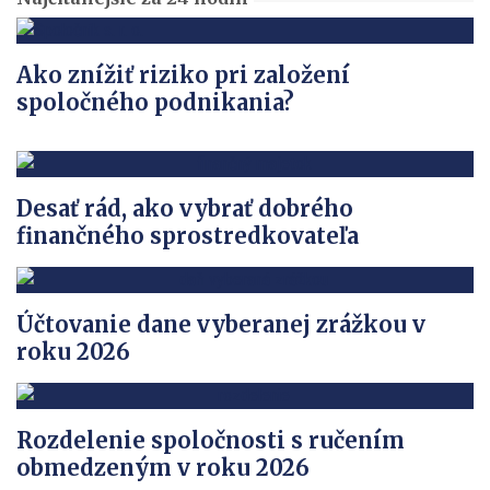
Ako znížiť riziko pri založení
spoločného podnikania?
Desať rád, ako vybrať dobrého
finančného sprostredkovateľa
Účtovanie dane vyberanej zrážkou v
roku 2026
Rozdelenie spoločnosti s ručením
obmedzeným v roku 2026