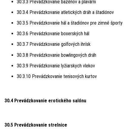
30.3.3 Prevádzkovanie bazénov a plavárni
30.3.4 Prevádzkovanie atletických dráh a štadiónov
30.3.5 Prevádzkovanie hál a štadiónov pre zimné športy
30.3.6 Prevádzkovanie boxerských hál
30.3.7 Prevádzkovanie golfových ihrísk
30.3.8 Prevádzkovanie bowlingových dráh
30.3.9 Prevádzkovanie lyžiarskych vlekov
30.3.10 Prevádzkovanie tenisových kurtov
30.4 Prevádzkovanie erotického salónu
30.5 Prevádzkovanie strelnice