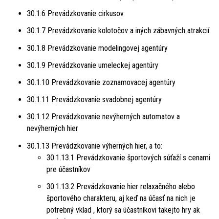
30.1.6 Prevádzkovanie cirkusov
30.1.7 Prevádzkovanie kolotočov a iných zábavných atrakcií
30.1.8 Prevádzkovanie modelingovej agentúry
30.1.9 Prevádzkovanie umeleckej agentúry
30.1.10 Prevádzkovanie zoznamovacej agentúry
30.1.11 Prevádzkovanie svadobnej agentúry
30.1.12 Prevádzkovanie nevýherných automatov a
nevýherných hier
30.1.13 Prevádzkovanie výherných hier, a to:
30.1.13.1 Prevádzkovanie športových súťaží s cenami
pre účastníkov
30.1.13.2 Prevádzkovanie hier relaxačného alebo
športového charakteru, aj keď na účasť na nich je
potrebný vklad , ktorý sa účastníkovi takejto hry ak