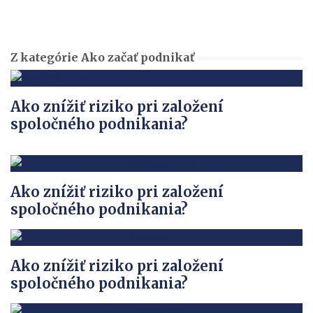
Z kategórie Ako začať podnikať
Ako znížiť riziko pri založení
spoločného podnikania?
Ako znížiť riziko pri založení
spoločného podnikania?
Ako znížiť riziko pri založení
spoločného podnikania?