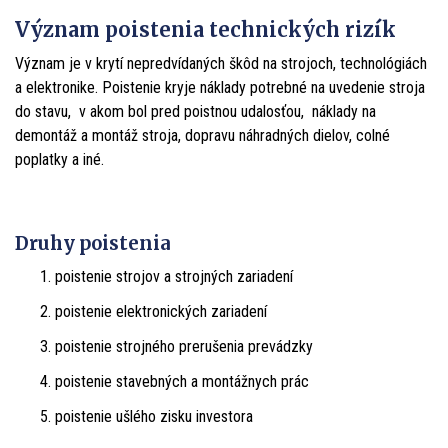
Význam poistenia technických rizík
Význam je v krytí nepredvídaných škôd na strojoch, technológiách
a elektronike. Poistenie kryje náklady potrebné na uvedenie stroja
do stavu, v akom bol pred poistnou udalosťou, náklady na
demontáž a montáž stroja, dopravu náhradných dielov, colné
poplatky a iné.
Druhy poistenia
poistenie strojov a strojných zariadení
poistenie elektronických zariadení
poistenie strojného prerušenia prevádzky
poistenie stavebných a montážnych prác
poistenie ušlého zisku investora