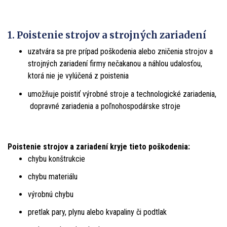
1. Poistenie strojov a strojných zariadení
uzatvára sa pre prípad poškodenia alebo zničenia strojov a
strojných zariadení firmy nečakanou a náhlou udalosťou,
ktorá nie je vylúčená z poistenia
umožňuje poistiť výrobné stroje a technologické zariadenia,
dopravné zariadenia a poľnohospodárske stroje
Poistenie strojov a zariadení kryje tieto poškodenia:
chybu konštrukcie
chybu materiálu
výrobnú chybu
pretlak pary, plynu alebo kvapaliny či podtlak