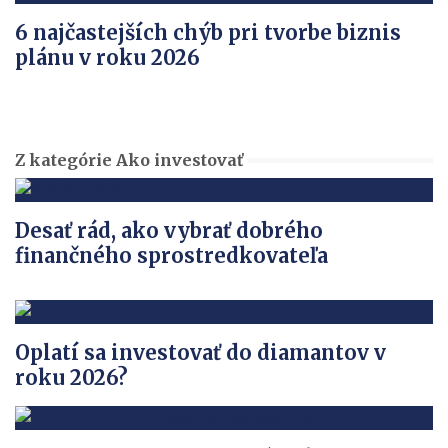
6 najčastejších chýb pri tvorbe biznis
plánu v roku 2026
Z kategórie Ako investovať
Desať rád, ako vybrať dobrého
finančného sprostredkovateľa
Oplatí sa investovať do diamantov v
roku 2026?