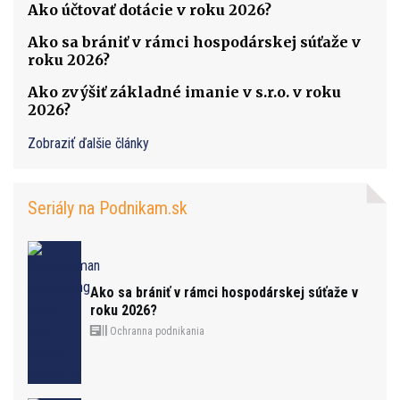
Ako účtovať dotácie v roku 2026?
Ako sa brániť v rámci hospodárskej súťaže v
roku 2026?
Ako zvýšiť základné imanie v s.r.o. v roku
2026?
Zobraziť ďalšie články
Seriály na Podnikam.sk
Ako sa brániť v rámci hospodárskej súťaže v
roku 2026?
Ochranna podnikania