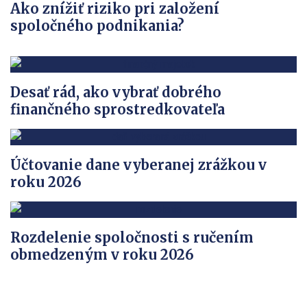
Ako znížiť riziko pri založení
spoločného podnikania?
Desať rád, ako vybrať dobrého
finančného sprostredkovateľa
Účtovanie dane vyberanej zrážkou v
roku 2026
Rozdelenie spoločnosti s ručením
obmedzeným v roku 2026