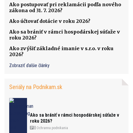
Ako postupovať pri reklamácii podľa nového
zákona od 31. 7. 2026?
Ako účtovať dotácie v roku 2026?
Ako sa brániť v rámci hospodárskej súťaže v
roku 2026?
Ako zvýšiť základné imanie v s.r.o. v roku
2026?
Zobraziť ďalšie články
Seriály na Podnikam.sk
Ako sa brániť v rámci hospodárskej súťaže v
roku 2026?
Ochranna podnikania