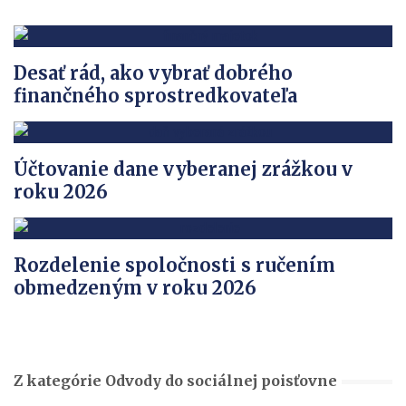
Desať rád, ako vybrať dobrého
finančného sprostredkovateľa
Účtovanie dane vyberanej zrážkou v
roku 2026
Rozdelenie spoločnosti s ručením
obmedzeným v roku 2026
Z kategórie Odvody do sociálnej poisťovne