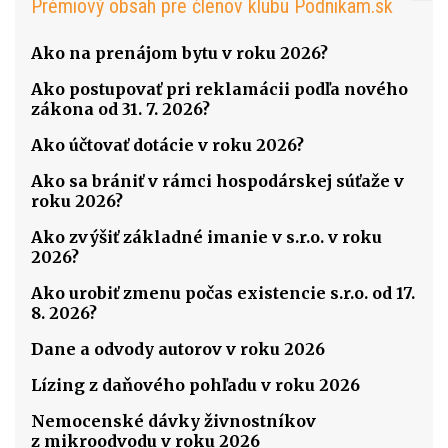
Prémiový obsah pre členov klubu Podnikam.sk
Ako na prenájom bytu v roku 2026?
Ako postupovať pri reklamácii podľa nového
zákona od 31. 7. 2026?
Ako účtovať dotácie v roku 2026?
Ako sa brániť v rámci hospodárskej súťaže v
roku 2026?
Ako zvýšiť základné imanie v s.r.o. v roku
2026?
Ako urobiť zmenu počas existencie s.r.o. od 17.
8. 2026?
Dane a odvody autorov v roku 2026
Lízing z daňového pohľadu v roku 2026
Nemocenské dávky živnostníkov
z mikroodvodu v roku 2026