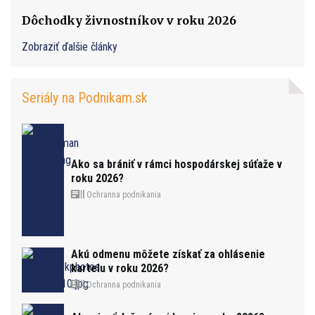
Dôchodky živnostníkov v roku 2026
Zobraziť ďalšie články
Seriály na Podnikam.sk
Ako sa brániť v rámci hospodárskej súťaže v
roku 2026?
Ochranna podnikania
Akú odmenu môžete získať za ohlásenie
kartelu v roku 2026?
Ochranna podnikania