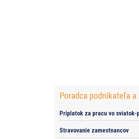
Poradca podnikateľa a 
Priplatok za pracu vo sviatok-
Stravovanie zamestnancov