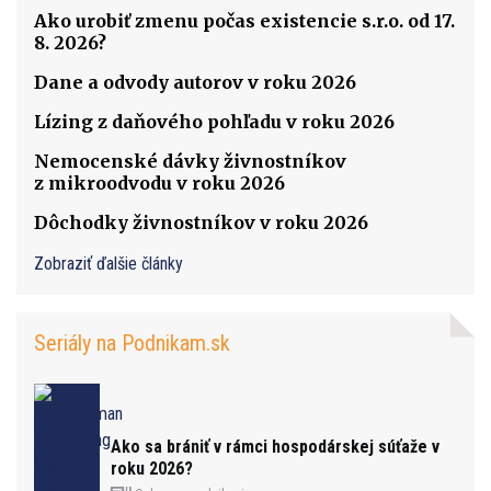
Ako urobiť zmenu počas existencie s.r.o. od 17.
8. 2026?
Dane a odvody autorov v roku 2026
Lízing z daňového pohľadu v roku 2026
Nemocenské dávky živnostníkov
z mikroodvodu v roku 2026
Dôchodky živnostníkov v roku 2026
Zobraziť ďalšie články
Seriály na Podnikam.sk
Ako sa brániť v rámci hospodárskej súťaže v
roku 2026?