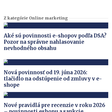
Z kategórie Online marketing
Aké sú povinnosti e-shopov podľa DSA?
Pozor na správne nahlasovanie
nevhodného obsahu
Nová povinnosť od 19. júna 2026:
tlačidlo na odstúpenie od zmluvy v e-
shope
Nové pravidlá pre recenzie v roku 2026
– povinnosti eshopu a sankcie