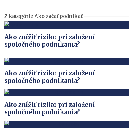
Z kategórie Ako začať podnikať
Ako znížiť riziko pri založení
spoločného podnikania?
Ako znížiť riziko pri založení
spoločného podnikania?
Ako znížiť riziko pri založení
spoločného podnikania?