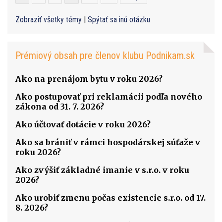
Zobraziť všetky témy
|
Spýtať sa inú otázku
Prémiový obsah pre členov klubu Podnikam.sk
Ako na prenájom bytu v roku 2026?
Ako postupovať pri reklamácii podľa nového
zákona od 31. 7. 2026?
Ako účtovať dotácie v roku 2026?
Ako sa brániť v rámci hospodárskej súťaže v
roku 2026?
Ako zvýšiť základné imanie v s.r.o. v roku
2026?
Ako urobiť zmenu počas existencie s.r.o. od 17.
8. 2026?