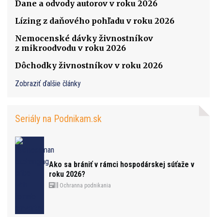
Dane a odvody autorov v roku 2026
Lízing z daňového pohľadu v roku 2026
Nemocenské dávky živnostníkov
z mikroodvodu v roku 2026
Dôchodky živnostníkov v roku 2026
Zobraziť ďalšie články
Seriály na Podnikam.sk
Ako sa brániť v rámci hospodárskej súťaže v
roku 2026?
Ochranna podnikania