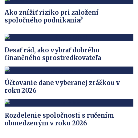
Ako znížiť riziko pri založení
spoločného podnikania?
Desať rád, ako vybrať dobrého
finančného sprostredkovateľa
Účtovanie dane vyberanej zrážkou v
roku 2026
Rozdelenie spoločnosti s ručením
obmedzeným v roku 2026