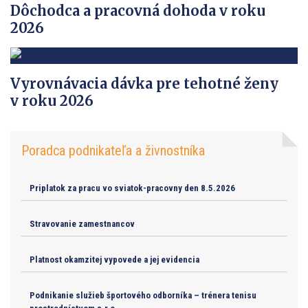
Dôchodca a pracovná dohoda v roku
2026
Vyrovnávacia dávka pre tehotné ženy
v roku 2026
Poradca podnikateľa a živnostníka
Priplatok za pracu vo sviatok-pracovny den 8.5.2026
Stravovanie zamestnancov
Platnost okamzitej vypovede a jej evidencia
Podnikanie služieb športového odborníka – trénera tenisu