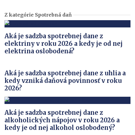
Z kategórie Spotrebná daň
Aká je sadzba spotrebnej dane z
elektriny v roku 2026 a kedy je od nej
elektrina oslobodená?
Aká je sadzba spotrebnej dane z uhlia a
kedy vzniká daňová povinnosť v roku
2026?
Aká je sadzba spotrebnej dane z
alkoholických nápojov v roku 2026 a
kedy je od nej alkohol oslobodený?