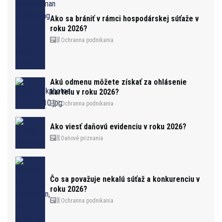
Ako sa brániť v rámci hospodárskej súťaže v
roku 2026?
Ochranna podnikania
Akú odmenu môžete získať za ohlásenie
kartelu v roku 2026?
Ochranna podnikania
Ako viesť daňovú evidenciu v roku 2026?
Daňové priznania
Čo sa považuje nekalú súťaž a konkurenciu v
roku 2026?
Ochranna podnikania