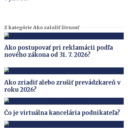
Z kategórie Ako založiť živnosť
Ako postupovať pri reklamácii podľa
nového zákona od 31. 7. 2026?
Ako zriadiť alebo zrušiť prevádzkareň v
roku 2026?
Čo je virtuálna kancelária podnikateľa?