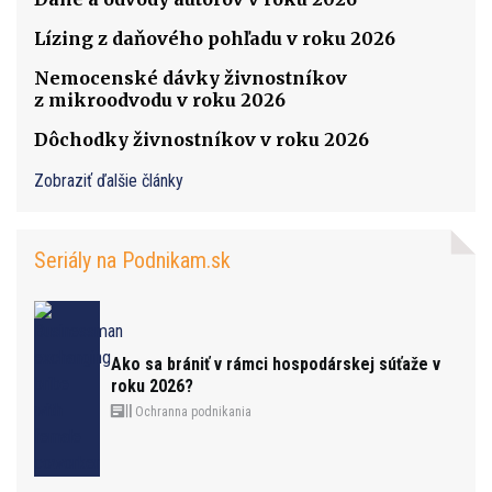
Lízing z daňového pohľadu v roku 2026
Nemocenské dávky živnostníkov
z mikroodvodu v roku 2026
Dôchodky živnostníkov v roku 2026
Zobraziť ďalšie články
Seriály na Podnikam.sk
Ako sa brániť v rámci hospodárskej súťaže v
roku 2026?
Ochranna podnikania