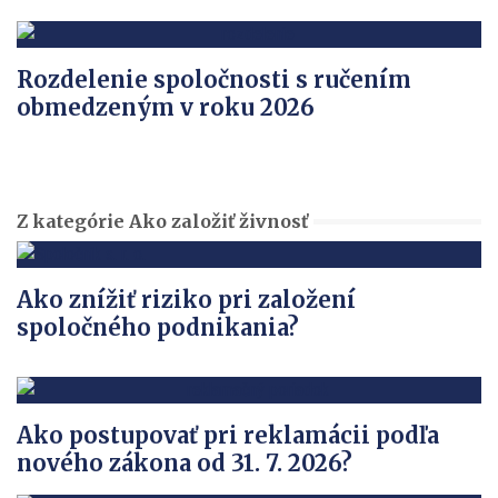
Rozdelenie spoločnosti s ručením
obmedzeným v roku 2026
Z kategórie Ako založiť živnosť
Ako znížiť riziko pri založení
spoločného podnikania?
Ako postupovať pri reklamácii podľa
nového zákona od 31. 7. 2026?