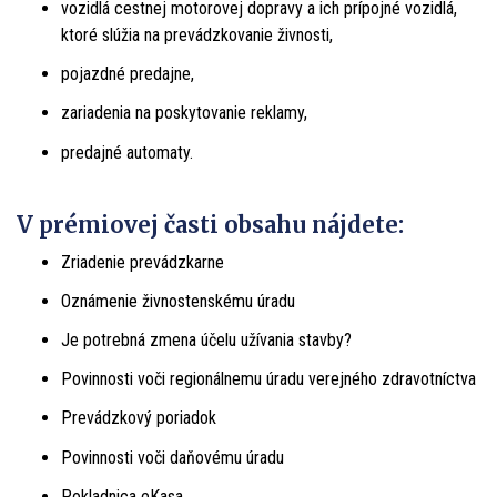
vozidlá cestnej motorovej dopravy a ich prípojné vozidlá,
ktoré slúžia na prevádzkovanie živnosti,
pojazdné predajne,
zariadenia na poskytovanie reklamy,
predajné automaty.
V prémiovej časti obsahu nájdete:
Zriadenie prevádzkarne
Oznámenie živnostenskému úradu
Je potrebná zmena účelu užívania stavby?
Povinnosti voči regionálnemu úradu verejného zdravotníctva
Prevádzkový poriadok
Povinnosti voči daňovému úradu
Pokladnica eKasa