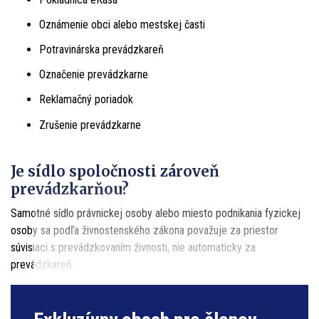
Oznámenie obci alebo mestskej časti
Potravinárska prevádzkareň
Označenie prevádzkarne
Reklamačný poriadok
Zrušenie prevádzkarne
Je sídlo spoločnosti zároveň
prevádzkarňou?
Samotné sídlo právnickej osoby alebo miesto podnikania fyzickej
osoby sa podľa živnostenského zákona považuje za priestor
súvisiaci s prevádzkovaním živnosti, nie automaticky za
prevádzkareň.