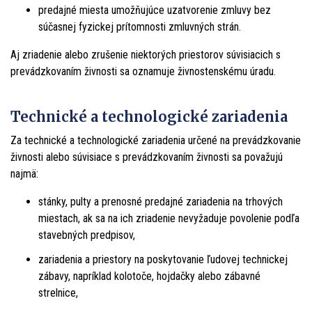
predajné miesta umožňujúce uzatvorenie zmluvy bez
súčasnej fyzickej prítomnosti zmluvných strán.
Aj zriadenie alebo zrušenie niektorých priestorov súvisiacich s
prevádzkovaním živnosti sa oznamuje živnostenskému úradu.
Technické a technologické zariadenia
Za technické a technologické zariadenia určené na prevádzkovanie
živnosti alebo súvisiace s prevádzkovaním živnosti sa považujú
najmä:
stánky, pulty a prenosné predajné zariadenia na trhových
miestach, ak sa na ich zriadenie nevyžaduje povolenie podľa
stavebných predpisov,
zariadenia a priestory na poskytovanie ľudovej technickej
zábavy, napríklad kolotoče, hojdačky alebo zábavné
strelnice,