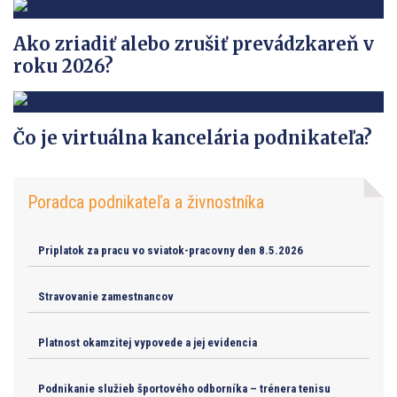
Ako zriadiť alebo zrušiť prevádzkareň v
roku 2026?
Čo je virtuálna kancelária podnikateľa?
Poradca podnikateľa a živnostníka
Priplatok za pracu vo sviatok-pracovny den 8.5.2026
Stravovanie zamestnancov
Platnost okamzitej vypovede a jej evidencia
Podnikanie služieb športového odborníka – trénera tenisu