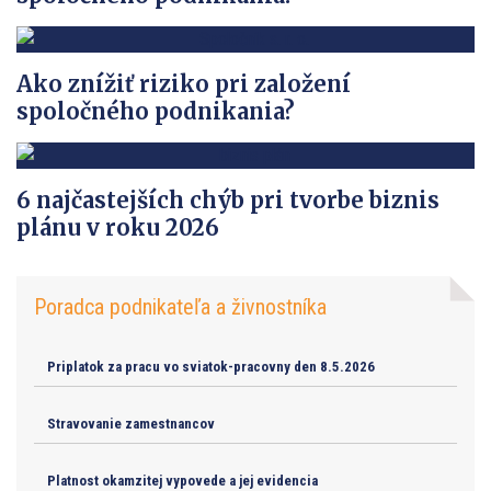
Ako znížiť riziko pri založení
spoločného podnikania?
6 najčastejších chýb pri tvorbe biznis
plánu v roku 2026
Poradca podnikateľa a živnostníka
Priplatok za pracu vo sviatok-pracovny den 8.5.2026
Stravovanie zamestnancov
Platnost okamzitej vypovede a jej evidencia