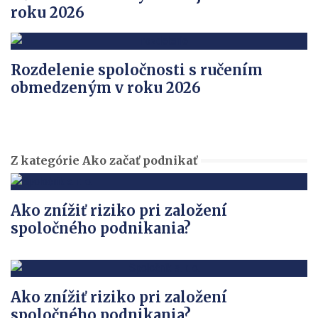
roku 2026
Rozdelenie spoločnosti s ručením
obmedzeným v roku 2026
Z kategórie Ako začať podnikať
Ako znížiť riziko pri založení
spoločného podnikania?
Ako znížiť riziko pri založení
spoločného podnikania?