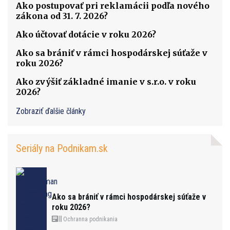
Ako postupovať pri reklamácii podľa nového
zákona od 31. 7. 2026?
Ako účtovať dotácie v roku 2026?
Ako sa brániť v rámci hospodárskej súťaže v
roku 2026?
Ako zvýšiť základné imanie v s.r.o. v roku
2026?
Zobraziť ďalšie články
Seriály na Podnikam.sk
Ako sa brániť v rámci hospodárskej súťaže v
roku 2026?
Ochranna podnikania