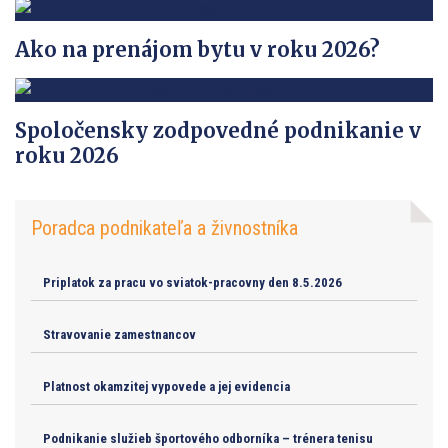
Ako na prenájom bytu v roku 2026?
Spoločensky zodpovedné podnikanie v
roku 2026
Poradca podnikateľa a živnostníka
Priplatok za pracu vo sviatok-pracovny den 8.5.2026
Stravovanie zamestnancov
Platnost okamzitej vypovede a jej evidencia
Podnikanie služieb športového odborníka – trénera tenisu