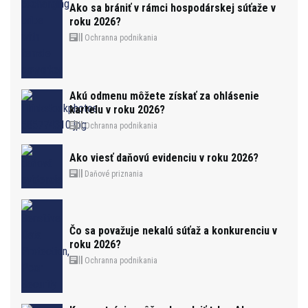
Ako sa brániť v rámci hospodárskej súťaže v
roku 2026?
Ochranna podnikania
Akú odmenu môžete získať za ohlásenie
kartelu v roku 2026?
Ochranna podnikania
Ako viesť daňovú evidenciu v roku 2026?
Daňové priznania
Čo sa považuje nekalú súťaž a konkurenciu v
roku 2026?
Ochranna podnikania