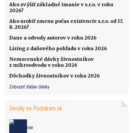
Ako zvýšiť základné imanie v s.r.o. v roku
2026?
Ako urobiť zmenu počas existencie s.r.o. od 17.
8. 2026?
Dane a odvody autorov v roku 2026
Lízing z daňového pohľadu v roku 2026
Nemocenské dávky živnostníkov
z mikroodvodu v roku 2026
Dôchodky živnostníkov v roku 2026
Zobraziť ďalšie články
Seriály na Podnikam.sk