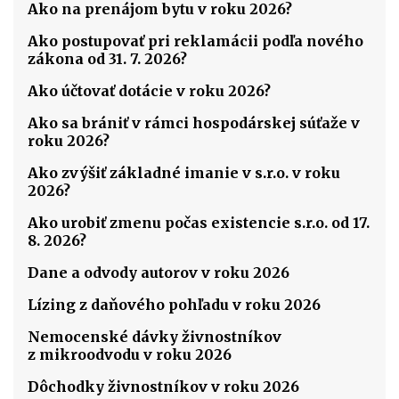
Ako na prenájom bytu v roku 2026?
Ako postupovať pri reklamácii podľa nového
zákona od 31. 7. 2026?
Ako účtovať dotácie v roku 2026?
Ako sa brániť v rámci hospodárskej súťaže v
roku 2026?
Ako zvýšiť základné imanie v s.r.o. v roku
2026?
Ako urobiť zmenu počas existencie s.r.o. od 17.
8. 2026?
Dane a odvody autorov v roku 2026
Lízing z daňového pohľadu v roku 2026
Nemocenské dávky živnostníkov
z mikroodvodu v roku 2026
Dôchodky živnostníkov v roku 2026