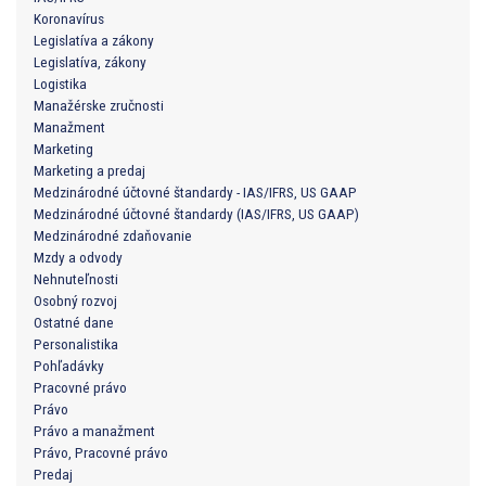
Koronavírus
Legislatíva a zákony
Legislatíva, zákony
Logistika
Manažérske zručnosti
Manažment
Marketing
Marketing a predaj
Medzinárodné účtovné štandardy - IAS/IFRS, US GAAP
Medzinárodné účtovné štandardy (IAS/IFRS, US GAAP)
Medzinárodné zdaňovanie
Mzdy a odvody
Nehnuteľnosti
Osobný rozvoj
Ostatné dane
Personalistika
Pohľadávky
Pracovné právo
Právo
Právo a manažment
Právo, Pracovné právo
Predaj