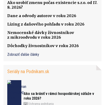
Ako urobiť zmenu počas existencie s.r.o. od 17.
8. 2026?
Dane a odvody autorov v roku 2026
Lízing z daňového pohľadu v roku 2026
Nemocenské dávky živnostníkov
z mikroodvodu v roku 2026
Dôchodky živnostníkov v roku 2026
Zobraziť ďalšie články
Seriály na Podnikam.sk
Ako sa brániť v rámci hospodárskej súťaže v
roku 2026?
Ochranna podnikania