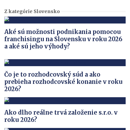
Z kategórie Slovensko
Aké sú možnosti podnikania pomocou
franchisingu na Slovensku v roku 2026
a aké sú jeho výhody?
Čo je to rozhodcovský súd a ako
prebieha rozhodcovské konanie v roku
2026?
Ako dlho reálne trvá založenie s.r.o. v
roku 2026?