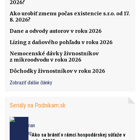
2026?
Ako urobiť zmenu počas existencie s.r.o. od 17.
8. 2026?
Dane a odvody autorov v roku 2026
Lízing z daňového pohľadu v roku 2026
Nemocenské dávky živnostníkov
z mikroodvodu v roku 2026
Dôchodky živnostníkov v roku 2026
Zobraziť ďalšie články
Seriály na Podnikam.sk
Ako sa brániť v rámci hospodárskej súťaže v