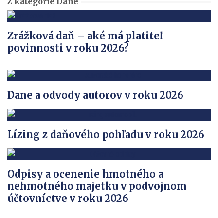
Z kategórie Dane
Zrážková daň – aké má platiteľ
povinnosti v roku 2026?
Dane a odvody autorov v roku 2026
Lízing z daňového pohľadu v roku 2026
Odpisy a ocenenie hmotného a
nehmotného majetku v podvojnom
účtovníctve v roku 2026