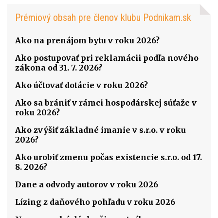
Prémiový obsah pre členov klubu Podnikam.sk
Ako na prenájom bytu v roku 2026?
Ako postupovať pri reklamácii podľa nového
zákona od 31. 7. 2026?
Ako účtovať dotácie v roku 2026?
Ako sa brániť v rámci hospodárskej súťaže v
roku 2026?
Ako zvýšiť základné imanie v s.r.o. v roku
2026?
Ako urobiť zmenu počas existencie s.r.o. od 17.
8. 2026?
Dane a odvody autorov v roku 2026
Lízing z daňového pohľadu v roku 2026