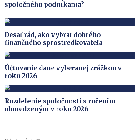
spoločného podnikania?
Desať rád, ako vybrať dobrého
finančného sprostredkovateľa
Účtovanie dane vyberanej zrážkou v
roku 2026
Rozdelenie spoločnosti s ručením
obmedzeným v roku 2026