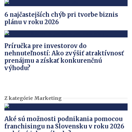
6 najčastejších chýb pri tvorbe biznis
plánu v roku 2026
Príručka pre investorov do
nehnuteľností: Ako zvýšiť atraktívnosť
prenájmu a získať konkurenčnú
výhodu?
Z kategórie Marketing
Aké sú možnosti podnikania pomocou
franchisingu na Slovensku v roku 2026