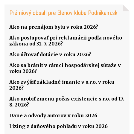
Prémiový obsah pre členov klubu Podnikam.sk
Ako na prenájom bytu v roku 2026?
Ako postupovať pri reklamácii podľa nového
zákona od 31. 7. 2026?
Ako účtovať dotácie v roku 2026?
Ako sa brániť v rámci hospodárskej súťaže v
roku 2026?
Ako zvýšiť základné imanie v s.r.o. v roku
2026?
Ako urobiť zmenu počas existencie s.r.o. od 17.
8. 2026?
Dane a odvody autorov v roku 2026
Lízing z daňového pohľadu v roku 2026