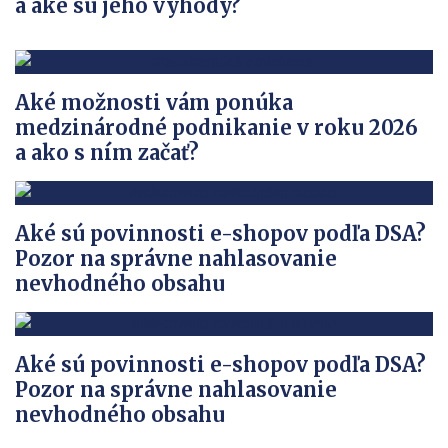
a aké sú jeho výhody?
Aké možnosti vám ponúka
medzinárodné podnikanie v roku 2026
a ako s ním začať?
Aké sú povinnosti e-shopov podľa DSA?
Pozor na správne nahlasovanie
nevhodného obsahu
Aké sú povinnosti e-shopov podľa DSA?
Pozor na správne nahlasovanie
nevhodného obsahu