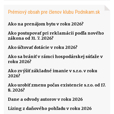
Prémiový obsah pre členov klubu Podnikam.sk
Ako na prenájom bytu v roku 2026?
Ako postupovať pri reklamácii podľa nového
zákona od 31. 7. 2026?
Ako účtovať dotácie v roku 2026?
Ako sa brániť v rámci hospodárskej súťaže v
roku 2026?
Ako zvýšiť základné imanie v s.r.o. v roku
2026?
Ako urobiť zmenu počas existencie s.r.o. od 17.
8. 2026?
Dane a odvody autorov v roku 2026
Lízing z daňového pohľadu v roku 2026