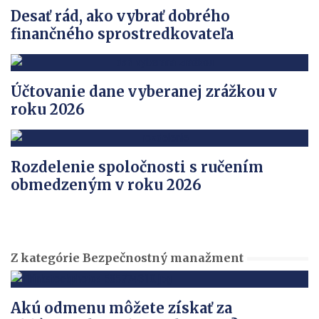
Desať rád, ako vybrať dobrého
finančného sprostredkovateľa
Účtovanie dane vyberanej zrážkou v
roku 2026
Rozdelenie spoločnosti s ručením
obmedzeným v roku 2026
Z kategórie Bezpečnostný manažment
Akú odmenu môžete získať za