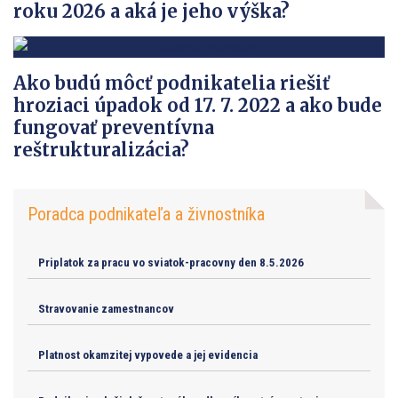
roku 2026 a aká je jeho výška?
Ako budú môcť podnikatelia riešiť
hroziaci úpadok od 17. 7. 2022 a ako bude
fungovať preventívna
reštrukturalizácia?
Poradca podnikateľa a živnostníka
Priplatok za pracu vo sviatok-pracovny den 8.5.2026
Stravovanie zamestnancov
Platnost okamzitej vypovede a jej evidencia