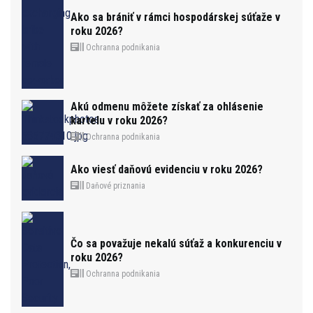
Ako sa brániť v rámci hospodárskej súťaže v
roku 2026?
Ochranna podnikania
Akú odmenu môžete získať za ohlásenie
kartelu v roku 2026?
Ochranna podnikania
Ako viesť daňovú evidenciu v roku 2026?
Daňové priznania
Čo sa považuje nekalú súťaž a konkurenciu v
roku 2026?
Ochranna podnikania