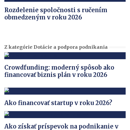
Rozdelenie spoločnosti s ručením
obmedzeným v roku 2026
Z kategórie Dotácie a podpora podnikania
Crowdfunding: moderný spôsob ako
financovať biznis plán v roku 2026
Ako financovať startup v roku 2026?
Ako získať príspevok na podnikanie v