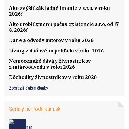
Ako zvýšiť základné imanie v s.r.o. v roku
2026?
Ako urobiť zmenu počas existencie s.r.o. od 17.
8. 2026?
Dane a odvody autorov v roku 2026
Lízing z daňového pohľadu v roku 2026
Nemocenské dávky živnostníkov
z mikroodvodu v roku 2026
Dôchodky živnostníkov v roku 2026
Zobraziť ďalšie články
Seriály na Podnikam.sk