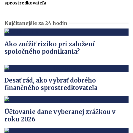
sprostredkovateľa
Najčítanejšie za 24 hodín
Ako znížiť riziko pri založení
spoločného podnikania?
Desať rád, ako vybrať dobrého
finančného sprostredkovateľa
Účtovanie dane vyberanej zrážkou v
roku 2026