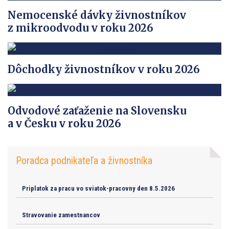
Nemocenské dávky živnostníkov
z mikroodvodu v roku 2026
Dôchodky živnostníkov v roku 2026
Odvodové zaťaženie na Slovensku
a v Česku v roku 2026
Poradca podnikateľa a živnostníka
Priplatok za pracu vo sviatok-pracovny den 8.5.2026
Stravovanie zamestnancov