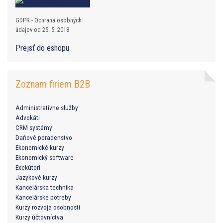
GDPR - Ochrana osobných
údajov od 25. 5. 2018
Prejsť do eshopu
Zoznam firiem B2B
Administratívne služby
Advokáti
CRM systémy
Daňové poradenstvo
Ekonomické kurzy
Ekonomický software
Exekútori
Jazykové kurzy
Kancelárska technika
Kancelárske potreby
Kurzy rozvoja osobnosti
Kurzy účtovníctva