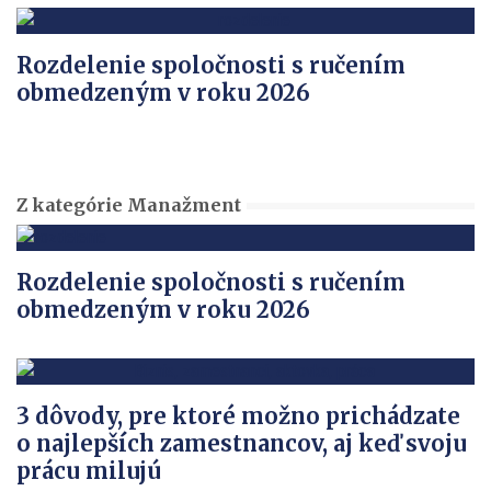
Rozdelenie spoločnosti s ručením
obmedzeným v roku 2026
Z kategórie Manažment
Rozdelenie spoločnosti s ručením
obmedzeným v roku 2026
3 dôvody, pre ktoré možno prichádzate
o najlepších zamestnancov, aj keď svoju
prácu milujú