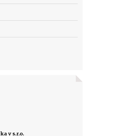
a v s.r.o.