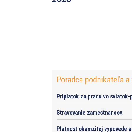
Poradca podnikateľa a 
Priplatok za pracu vo sviatok-
Stravovanie zamestnancov
Platnost okamzitej vypovede a 