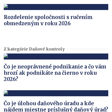
Rozdelenie spoločnosti s ručením
obmedzeným v roku 2026
Z kategórie Daňové kontroly
Čo je neoprávnené podnikanie a čo vám
hrozí ak podnikáte na čierno v roku
2026?
Čo je úlohou daňového úradu a kde
nájdem miestne príslušný daňový úrad?