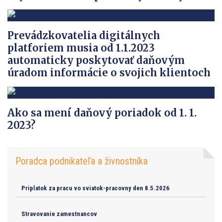
Prevádzkovatelia digitálnych
platforiem musia od 1.1.2023
automaticky poskytovať daňovým
úradom informácie o svojich klientoch
Ako sa mení daňový poriadok od 1. 1.
2023?
Poradca podnikateľa a živnostníka
Priplatok za pracu vo sviatok-pracovny den 8.5.2026
Stravovanie zamestnancov