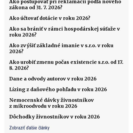
Ako postupovať pri reklamácii podľa nového
zákona od 31. 7. 2026?
Ako účtovať dotácie v roku 2026?
Ako sa brániť v rámci hospodárskej súťaže v
roku 2026?
Ako zvýšiť základné imanie v s.r.o. v roku
2026?
Ako urobiť zmenu počas existencie s.r.o. od 17.
8. 2026?
Dane a odvody autorov v roku 2026
Lízing z daňového pohľadu v roku 2026
Nemocenské dávky živnostníkov
z mikroodvodu v roku 2026
Dôchodky živnostníkov v roku 2026
Zobraziť ďalšie články