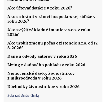
Ako účtovať dotácie v roku 2026?
Ako sa brániť v rámci hospodárskej súťaže v
roku 2026?
Ako zvýšiť základné imanie v s.r.o. v roku
2026?
Ako urobiť zmenu počas existencie s.r.o. od 17.
8. 2026?
Dane a odvody autorov v roku 2026
Lízing z daňového pohľadu v roku 2026
Nemocenské dávky živnostníkov
z mikroodvodu v roku 2026
Dôchodky živnostníkov v roku 2026
Zobraziť ďalšie články