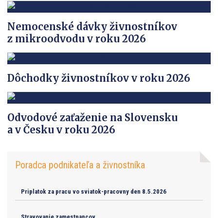
Nemocenské dávky živnostníkov
z mikroodvodu v roku 2026
Dôchodky živnostníkov v roku 2026
Odvodové zaťaženie na Slovensku
a v Česku v roku 2026
Poradca podnikateľa a živnostníka
Priplatok za pracu vo sviatok-pracovny den 8.5.2026
Stravovanie zamestnancov