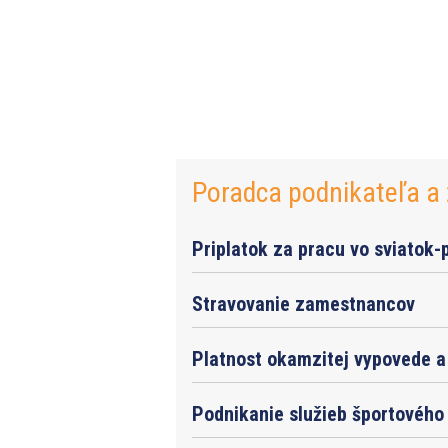
Poradca podnikateľa a 
Priplatok za pracu vo sviatok-
Stravovanie zamestnancov
Platnost okamzitej vypovede a 
Podnikanie služieb športového 