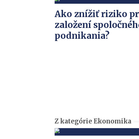
Ako znížiť riziko pr
založení spoločnéh
podnikania?
Z kategórie Ekonomika