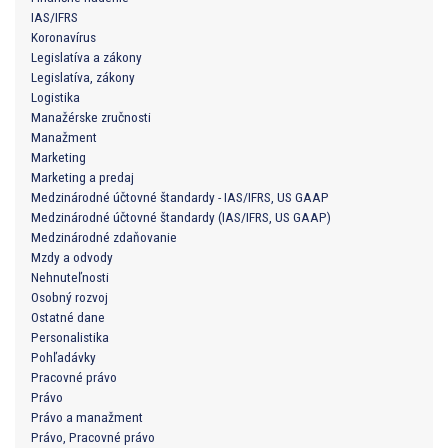
IAS/IFRS
Koronavírus
Legislatíva a zákony
Legislatíva, zákony
Logistika
Manažérske zručnosti
Manažment
Marketing
Marketing a predaj
Medzinárodné účtovné štandardy - IAS/IFRS, US GAAP
Medzinárodné účtovné štandardy (IAS/IFRS, US GAAP)
Medzinárodné zdaňovanie
Mzdy a odvody
Nehnuteľnosti
Osobný rozvoj
Ostatné dane
Personalistika
Pohľadávky
Pracovné právo
Právo
Právo a manažment
Právo, Pracovné právo