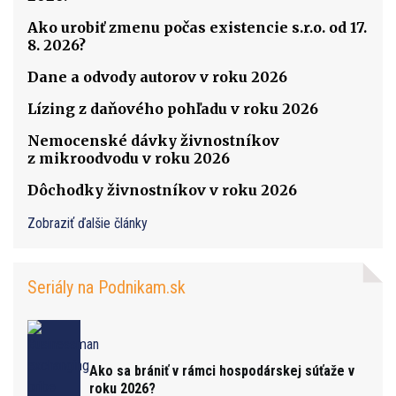
Ako urobiť zmenu počas existencie s.r.o. od 17.
8. 2026?
Dane a odvody autorov v roku 2026
Lízing z daňového pohľadu v roku 2026
Nemocenské dávky živnostníkov
z mikroodvodu v roku 2026
Dôchodky živnostníkov v roku 2026
Zobraziť ďalšie články
Seriály na Podnikam.sk
Ako sa brániť v rámci hospodárskej súťaže v
roku 2026?