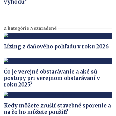
výhodu?
Z kategórie Nezaradené
Lízing z daňového pohľadu v roku 2026
Čo je verejné obstarávanie a aké sú
postupy pri verejnom obstarávaní v
roku 2025?
Kedy môžete zrušiť stavebné sporenie a
na čo ho môžete použiť?