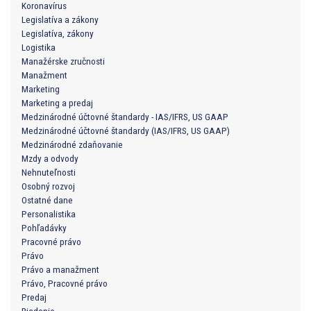
Koronavírus
Legislatíva a zákony
Legislatíva, zákony
Logistika
Manažérske zručnosti
Manažment
Marketing
Marketing a predaj
Medzinárodné účtovné štandardy - IAS/IFRS, US GAAP
Medzinárodné účtovné štandardy (IAS/IFRS, US GAAP)
Medzinárodné zdaňovanie
Mzdy a odvody
Nehnuteľnosti
Osobný rozvoj
Ostatné dane
Personalistika
Pohľadávky
Pracovné právo
Právo
Právo a manažment
Právo, Pracovné právo
Predaj