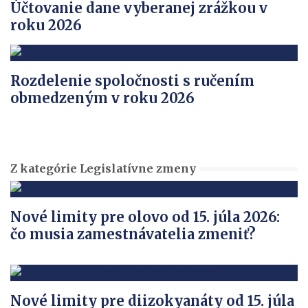
Účtovanie dane vyberanej zrážkou v
roku 2026
Rozdelenie spoločnosti s ručením
obmedzeným v roku 2026
Z kategórie Legislatívne zmeny
Nové limity pre olovo od 15. júla 2026:
čo musia zamestnávatelia zmeniť?
Nové limity pre diizokyanáty od 15. júla