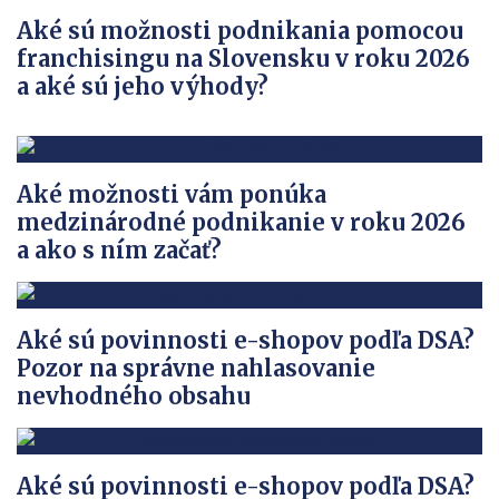
Aké sú možnosti podnikania pomocou
franchisingu na Slovensku v roku 2026
a aké sú jeho výhody?
Aké možnosti vám ponúka
medzinárodné podnikanie v roku 2026
a ako s ním začať?
Aké sú povinnosti e-shopov podľa DSA?
Pozor na správne nahlasovanie
nevhodného obsahu
Aké sú povinnosti e-shopov podľa DSA?