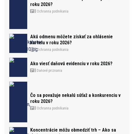
roku 2026?
Ochranna podnikania
Akú odmenu môžete získať za ohlásenie
kartelu v roku 2026?
Ochranna podnikania
Ako viesť daňovú evidenciu v roku 2026?
Daňové priznania
Čo sa považuje nekalú súťaž a konkurenciu v
roku 2026?
Ochranna podnikania
Koncentrácie môžu obmedziť trh – Ako sa