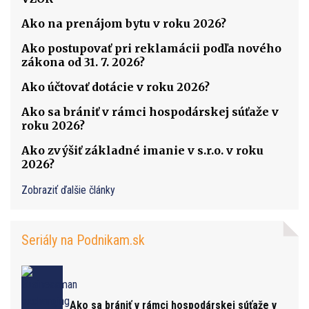
Ako na prenájom bytu v roku 2026?
Ako postupovať pri reklamácii podľa nového
zákona od 31. 7. 2026?
Ako účtovať dotácie v roku 2026?
Ako sa brániť v rámci hospodárskej súťaže v
roku 2026?
Ako zvýšiť základné imanie v s.r.o. v roku
2026?
Zobraziť ďalšie články
Seriály na Podnikam.sk
Ako sa brániť v rámci hospodárskej súťaže v