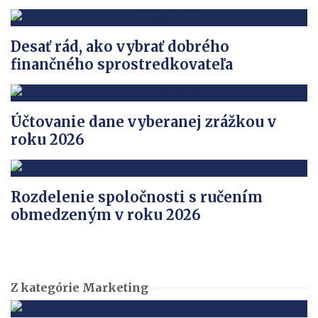
Desať rád, ako vybrať dobrého
finančného sprostredkovateľa
Účtovanie dane vyberanej zrážkou v
roku 2026
Rozdelenie spoločnosti s ručením
obmedzeným v roku 2026
Z kategórie Marketing