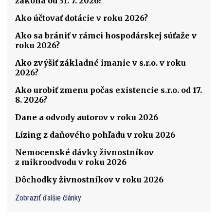
zákona od 31. 7. 2026?
Ako účtovať dotácie v roku 2026?
Ako sa brániť v rámci hospodárskej súťaže v
roku 2026?
Ako zvýšiť základné imanie v s.r.o. v roku
2026?
Ako urobiť zmenu počas existencie s.r.o. od 17.
8. 2026?
Dane a odvody autorov v roku 2026
Lízing z daňového pohľadu v roku 2026
Nemocenské dávky živnostníkov
z mikroodvodu v roku 2026
Dôchodky živnostníkov v roku 2026
Zobraziť ďalšie články