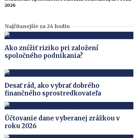
2026
Najčítanejšie za 24 hodín
Ako znížiť riziko pri založení
spoločného podnikania?
Desať rád, ako vybrať dobrého
finančného sprostredkovateľa
Účtovanie dane vyberanej zrážkou v
roku 2026