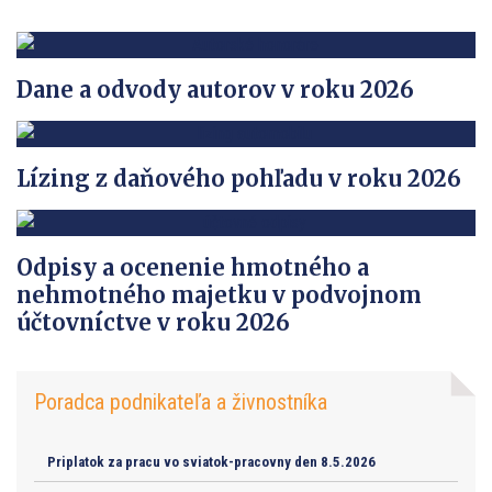
Dane a odvody autorov v roku 2026
Lízing z daňového pohľadu v roku 2026
Odpisy a ocenenie hmotného a
nehmotného majetku v podvojnom
účtovníctve v roku 2026
Poradca podnikateľa a živnostníka
Priplatok za pracu vo sviatok-pracovny den 8.5.2026