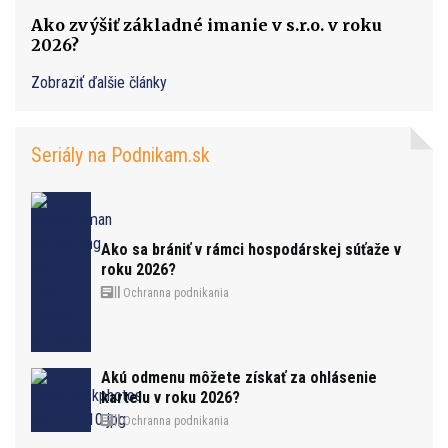
Ako zvýšiť základné imanie v s.r.o. v roku
2026?
Zobraziť ďalšie články
Seriály na Podnikam.sk
Ako sa brániť v rámci hospodárskej súťaže v
roku 2026?
Ochranna podnikania
Akú odmenu môžete získať za ohlásenie
kartelu v roku 2026?
Ochranna podnikania