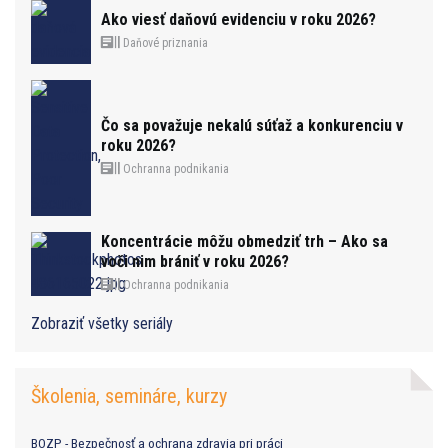
Ako viesť daňovú evidenciu v roku 2026?
Daňové priznania
Čo sa považuje nekalú súťaž a konkurenciu v
roku 2026?
Ochranna podnikania
Koncentrácie môžu obmedziť trh – Ako sa
voči nim brániť v roku 2026?
Ochranna podnikania
Zobraziť všetky seriály
Školenia, semináre, kurzy
BOZP - Bezpečnosť a ochrana zdravia pri práci