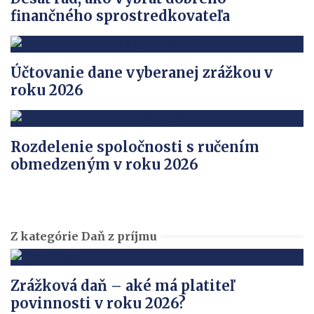
finančného sprostredkovateľa
Účtovanie dane vyberanej zrážkou v
roku 2026
Rozdelenie spoločnosti s ručením
obmedzeným v roku 2026
Z kategórie Daň z príjmu
Zrážková daň – aké má platiteľ
povinnosti v roku 2026?