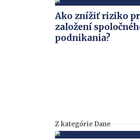
Ako znížiť riziko pr
založení spoločnéh
podnikania?
Z kategórie Dane