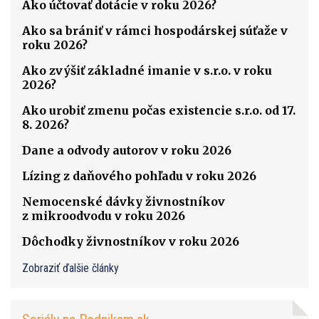
Ako účtovať dotácie v roku 2026?
Ako sa brániť v rámci hospodárskej súťaže v
roku 2026?
Ako zvýšiť základné imanie v s.r.o. v roku
2026?
Ako urobiť zmenu počas existencie s.r.o. od 17.
8. 2026?
Dane a odvody autorov v roku 2026
Lízing z daňového pohľadu v roku 2026
Nemocenské dávky živnostníkov
z mikroodvodu v roku 2026
Dôchodky živnostníkov v roku 2026
Zobraziť ďalšie články