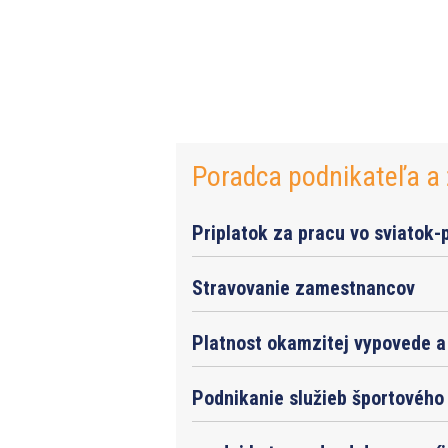
Poradca podnikateľa a 
Priplatok za pracu vo sviatok-
Stravovanie zamestnancov
Platnost okamzitej vypovede a 
Podnikanie služieb športového 