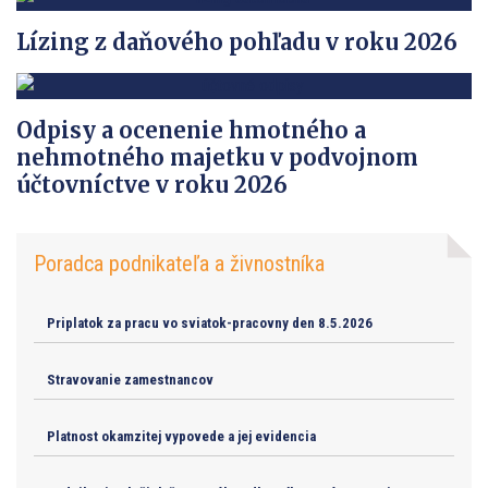
Lízing z daňového pohľadu v roku 2026
Odpisy a ocenenie hmotného a
nehmotného majetku v podvojnom
účtovníctve v roku 2026
Poradca podnikateľa a živnostníka
Priplatok za pracu vo sviatok-pracovny den 8.5.2026
Stravovanie zamestnancov
Platnost okamzitej vypovede a jej evidencia