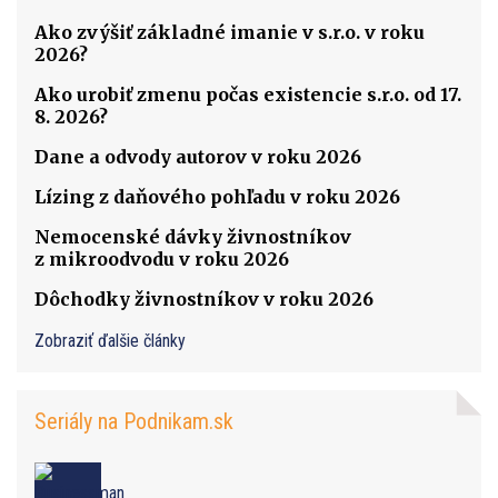
Ako zvýšiť základné imanie v s.r.o. v roku
2026?
Ako urobiť zmenu počas existencie s.r.o. od 17.
8. 2026?
Dane a odvody autorov v roku 2026
Lízing z daňového pohľadu v roku 2026
Nemocenské dávky živnostníkov
z mikroodvodu v roku 2026
Dôchodky živnostníkov v roku 2026
Zobraziť ďalšie články
Seriály na Podnikam.sk