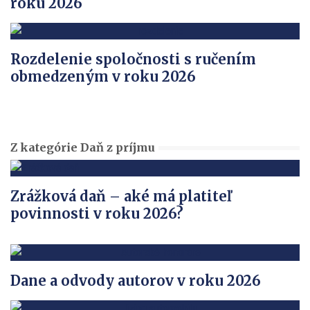
roku 2026
Rozdelenie spoločnosti s ručením
obmedzeným v roku 2026
Z kategórie Daň z príjmu
Zrážková daň – aké má platiteľ
povinnosti v roku 2026?
Dane a odvody autorov v roku 2026