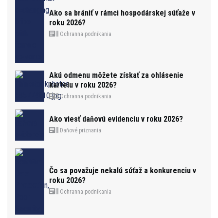
Ako sa brániť v rámci hospodárskej súťaže v
roku 2026?
Ochranna podnikania
Akú odmenu môžete získať za ohlásenie
kartelu v roku 2026?
Ochranna podnikania
Ako viesť daňovú evidenciu v roku 2026?
Daňové priznania
Čo sa považuje nekalú súťaž a konkurenciu v
roku 2026?
Ochranna podnikania