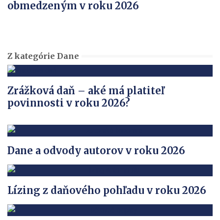
obmedzeným v roku 2026
Z kategórie Dane
Zrážková daň – aké má platiteľ
povinnosti v roku 2026?
Dane a odvody autorov v roku 2026
Lízing z daňového pohľadu v roku 2026