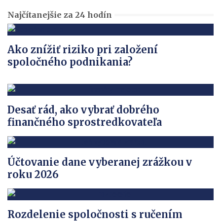
Najčítanejšie za 24 hodín
Ako znížiť riziko pri založení
spoločného podnikania?
Desať rád, ako vybrať dobrého
finančného sprostredkovateľa
Účtovanie dane vyberanej zrážkou v
roku 2026
Rozdelenie spoločnosti s ručením