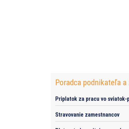
Poradca podnikateľa a 
Priplatok za pracu vo sviatok-
Stravovanie zamestnancov