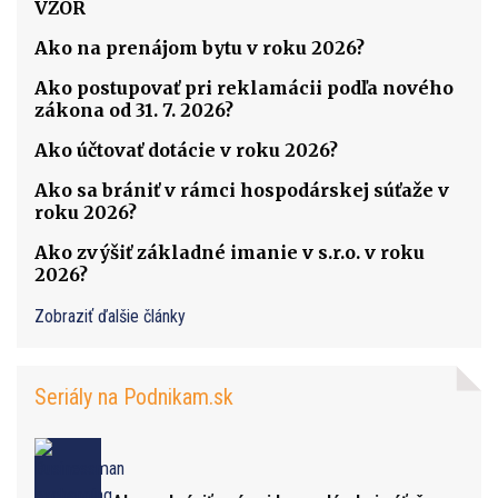
VZOR
Ako na prenájom bytu v roku 2026?
Ako postupovať pri reklamácii podľa nového
zákona od 31. 7. 2026?
Ako účtovať dotácie v roku 2026?
Ako sa brániť v rámci hospodárskej súťaže v
roku 2026?
Ako zvýšiť základné imanie v s.r.o. v roku
2026?
Zobraziť ďalšie články
Seriály na Podnikam.sk