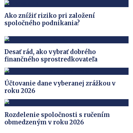
Ako znížiť riziko pri založení
spoločného podnikania?
Desať rád, ako vybrať dobrého
finančného sprostredkovateľa
Účtovanie dane vyberanej zrážkou v
roku 2026
Rozdelenie spoločnosti s ručením
obmedzeným v roku 2026