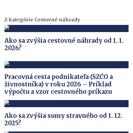
Z kategórie Cestovné náhrady
Ako sa zvýšia cestovné náhrady od 1. 1.
2026?
Pracovná cesta podnikateľa (SZČO a
živnostníka) v roku 2026 – Príklad
výpočtu a vzor cestovného príkazu
Ako sa zvýšia sumy stravného od 1. 12.
2025?