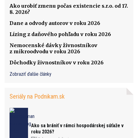
Ako urobiť zmenu počas existencie s.r.o. od 17.
8. 2026?
Dane a odvody autorov v roku 2026
Lízing z daňového pohľadu v roku 2026
Nemocenské dávky živnostníkov
z mikroodvodu v roku 2026
Dôchodky živnostníkov v roku 2026
Zobraziť ďalšie články
Seriály na Podnikam.sk
Ako sa brániť v rámci hospodárskej súťaže v
roku 2026?