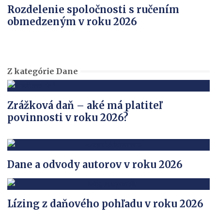
Rozdelenie spoločnosti s ručením
obmedzeným v roku 2026
Z kategórie Dane
Zrážková daň – aké má platiteľ
povinnosti v roku 2026?
Dane a odvody autorov v roku 2026
Lízing z daňového pohľadu v roku 2026